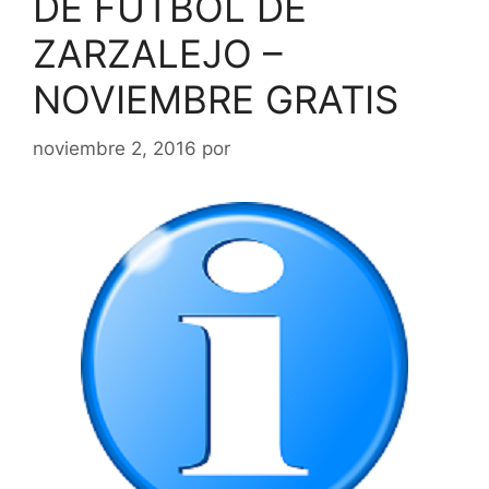
DE FUTBOL DE
ZARZALEJO –
NOVIEMBRE GRATIS
noviembre 2, 2016
por