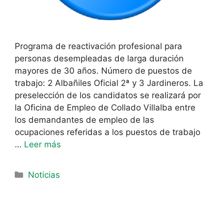
Programa de reactivación profesional para
personas desempleadas de larga duración
mayores de 30 años. Número de puestos de
trabajo: 2 Albañiles Oficial 2ª y 3 Jardineros. La
preselección de los candidatos se realizará por
la Oficina de Empleo de Collado Villalba entre
los demandantes de empleo de las
ocupaciones referidas a los puestos de trabajo
…
Leer más
Noticias