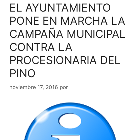
EL AYUNTAMIENTO
PONE EN MARCHA LA
CAMPAÑA MUNICIPAL
CONTRA LA
PROCESIONARIA DEL
PINO
noviembre 17, 2016
por