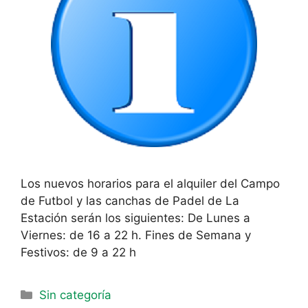
Los nuevos horarios para el alquiler del Campo
de Futbol y las canchas de Padel de La
Estación serán los siguientes: De Lunes a
Viernes: de 16 a 22 h. Fines de Semana y
Festivos: de 9 a 22 h
Sin categoría