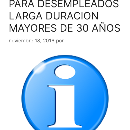
PARA DESEMPLEADOS
LARGA DURACION
MAYORES DE 30 AÑOS
noviembre 18, 2016
por