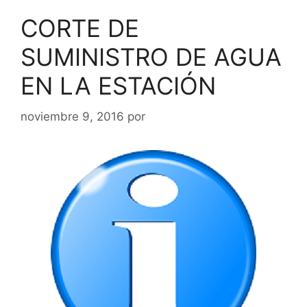
CORTE DE
SUMINISTRO DE AGUA
EN LA ESTACIÓN
noviembre 9, 2016
por