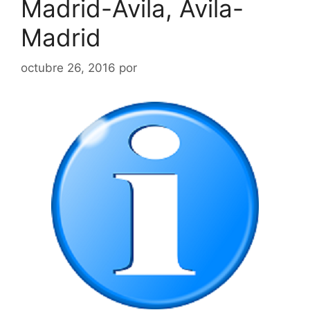
Madrid-Ávila, Ávila-
Madrid
octubre 26, 2016
por