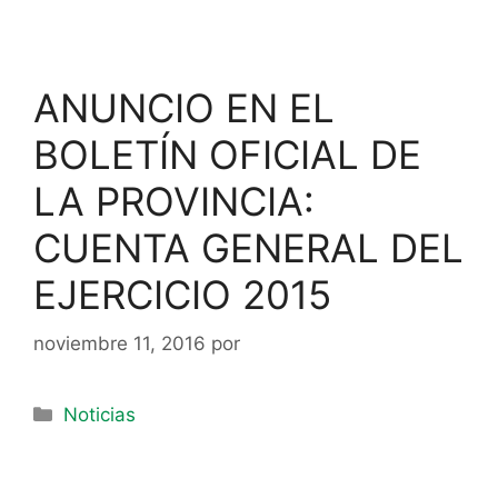
ANUNCIO EN EL
BOLETÍN OFICIAL DE
LA PROVINCIA:
CUENTA GENERAL DEL
EJERCICIO 2015
noviembre 11, 2016
por
Noticias