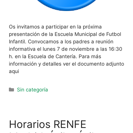
Os invitamos a participar en la próxima
presentación de la Escuela Municipal de Futbol
Infantil. Convocamos a los padres a reunión
informativa el lunes 7 de noviembre a las 16:30
h. en la Escuela de Cantería. Para más
información y detalles ver el documento adjunto
aqui
Sin categoría
Horarios RENFE