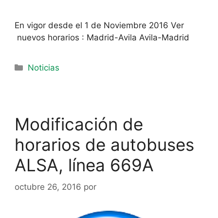
En vigor desde el 1 de Noviembre 2016 Ver
nuevos horarios : Madrid-Avila Avila-Madrid
Noticias
Modificación de
horarios de autobuses
ALSA, línea 669A
octubre 26, 2016
por