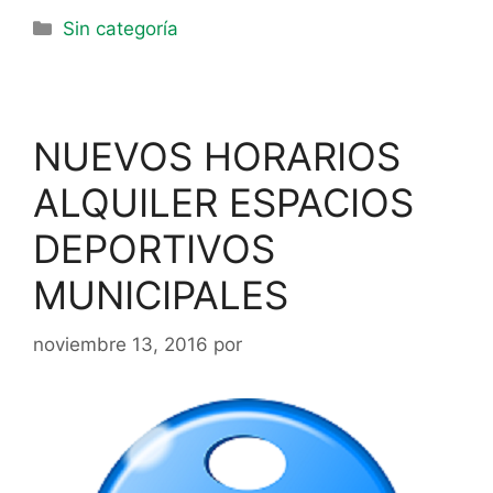
Sin categoría
NUEVOS HORARIOS
ALQUILER ESPACIOS
DEPORTIVOS
MUNICIPALES
noviembre 13, 2016
por