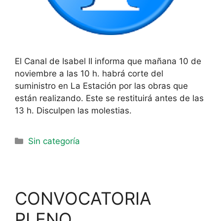
El Canal de Isabel II informa que mañana 10 de
noviembre a las 10 h. habrá corte del
suministro en La Estación por las obras que
están realizando. Este se restituirá antes de las
13 h. Disculpen las molestias.
Sin categoría
CONVOCATORIA
PLENO