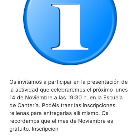
Os invitamos a participar en la presentación de
la actividad que celebraremos el próximo lunes
14 de Noviembre a las 19:30 h. en la Escuela
de Cantería. Podéis traer las inscripciones
rellenas para entregarlas allí mismo. Os
recordamos que el mes de Noviembre es
gratuito. Inscripcion