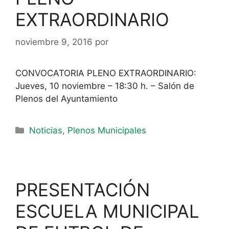
EXTRAORDINARIO
noviembre 9, 2016
por
CONVOCATORIA PLENO EXTRAORDINARIO:
Jueves, 10 noviembre – 18:30 h. – Salón de
Plenos del Ayuntamiento
Noticias
,
Plenos Municipales
PRESENTACIÓN
ESCUELA MUNICIPAL