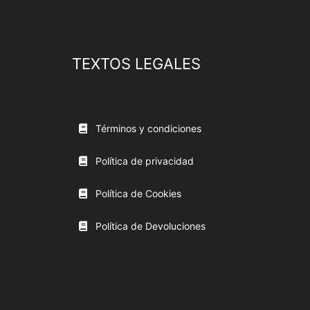
TEXTOS LEGALES
Términos y condiciones
Política de privacidad
Política de Cookies
Política de Devoluciones