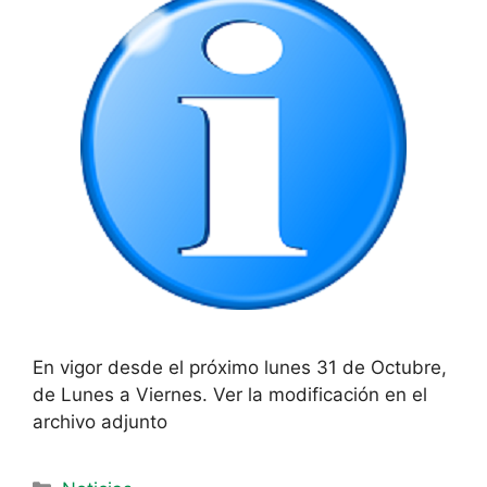
En vigor desde el próximo lunes 31 de Octubre,
de Lunes a Viernes. Ver la modificación en el
archivo adjunto