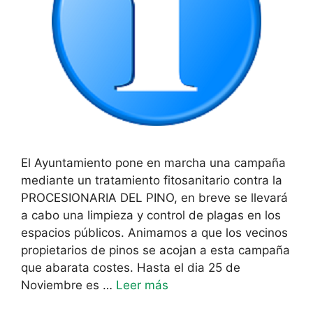
El Ayuntamiento pone en marcha una campaña
mediante un tratamiento fitosanitario contra la
PROCESIONARIA DEL PINO, en breve se llevará
a cabo una limpieza y control de plagas en los
espacios públicos. Animamos a que los vecinos
propietarios de pinos se acojan a esta campaña
que abarata costes. Hasta el dia 25 de
Noviembre es …
Leer más