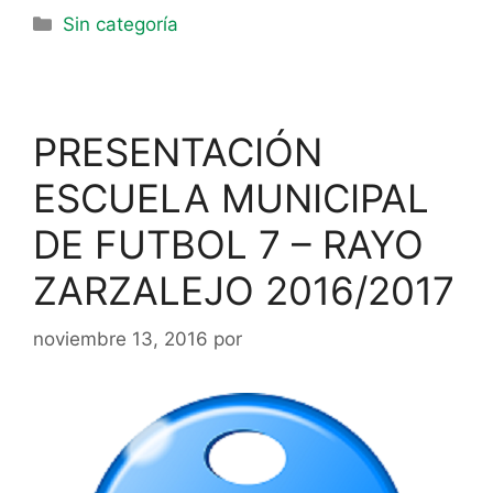
Sin categoría
PRESENTACIÓN
ESCUELA MUNICIPAL
DE FUTBOL 7 – RAYO
ZARZALEJO 2016/2017
noviembre 13, 2016
por