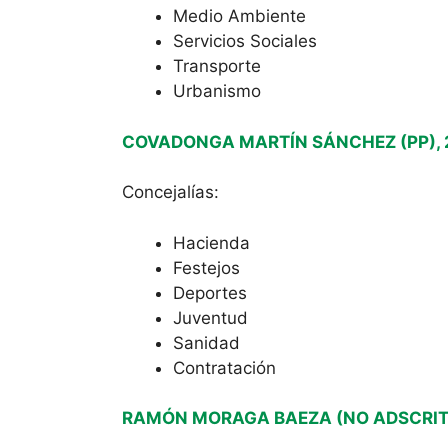
Medio Ambiente
Servicios Sociales
Transporte
Urbanismo
COVADONGA MARTÍN SÁNCHEZ (PP), 2ª 
Concejalías:
Hacienda
Festejos
Deportes
Juventud
Sanidad
Contratación
RAMÓN MORAGA BAEZA (NO ADSCRIT