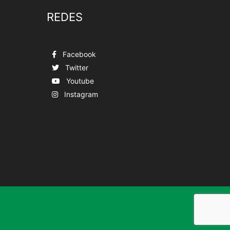
REDES
Facebook
Twitter
Youtube
Instagram