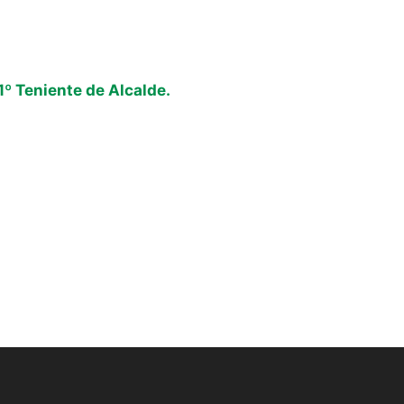
 Teniente de Alcalde.