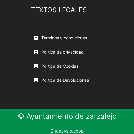
TEXTOS LEGALES
Términos y condiciones
Política de privacidad
Política de Cookies
Política de Devoluciones
© Ayuntamiento de zarzalejo
Endesys s.coop