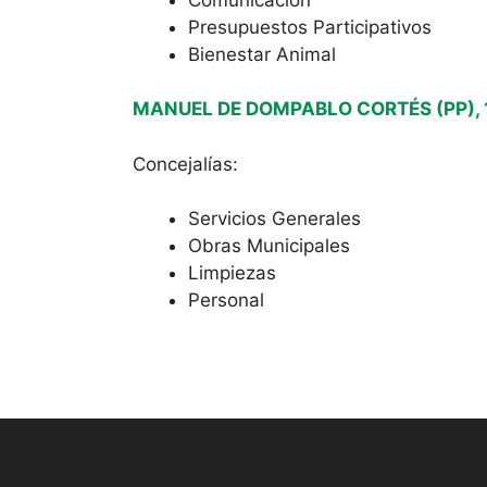
Presupuestos Participativos
Bienestar Animal
MANUEL DE DOMPABLO CORTÉS (PP), 1º
Concejalías:
Servicios Generales
Obras Municipales
Limpiezas
Personal