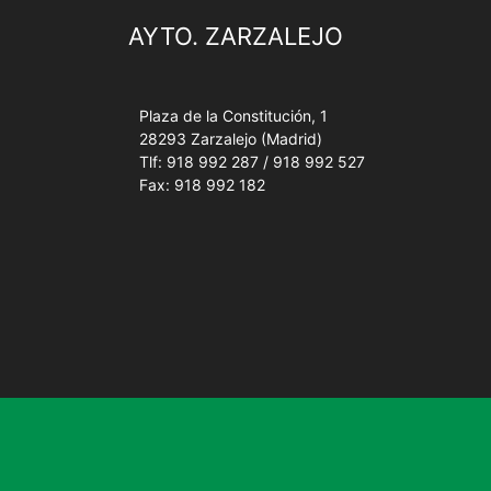
AYTO. ZARZALEJO
Plaza de la Constitución, 1
28293 Zarzalejo (Madrid)
Tlf: 918 992 287 / 918 992 527
Fax: 918 992 182