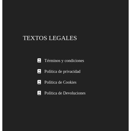
TEXTOS LEGALES
Términos y condiciones
Política de privacidad
Política de Cookies
Política de Devoluciones