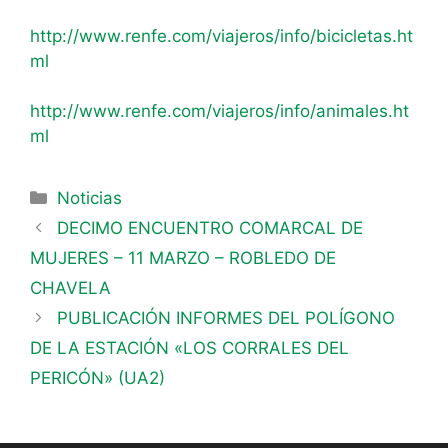
http://www.renfe.com/viajeros/info/bicicletas.ht
ml
http://www.renfe.com/viajeros/info/animales.ht
ml
Noticias
DECIMO ENCUENTRO COMARCAL DE
MUJERES – 11 MARZO – ROBLEDO DE
CHAVELA
PUBLICACIÓN INFORMES DEL POLÍGONO
DE LA ESTACIÓN «LOS CORRALES DEL
PERICÓN» (UA2)