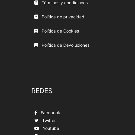
Términos y condiciones
Política de privacidad
Política de Cookies
Política de Devoluciones
REDES
Facebook
Twitter
Youtube