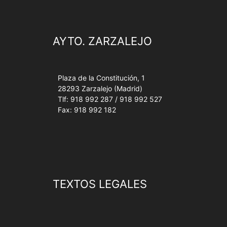
AYTO. ZARZALEJO
Plaza de la Constitución, 1
28293 Zarzalejo (Madrid)
Tlf: 918 992 287 / 918 992 527
Fax: 918 992 182
TEXTOS LEGALES