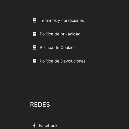
Términos y condiciones
Política de privacidad
Política de Cookies
Política de Devoluciones
REDES
Facebook