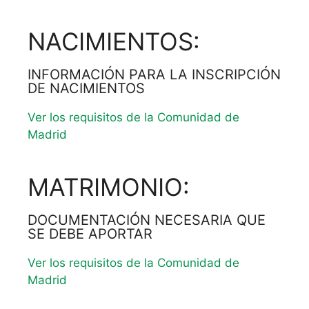
NACIMIENTOS:
INFORMACIÓN PARA LA INSCRIPCIÓN
DE NACIMIENTOS
Ver los requisitos de la Comunidad de
Madrid
MATRIMONIO:
DOCUMENTACIÓN NECESARIA QUE
SE DEBE APORTAR
Ver los requisitos de la Comunidad de
Madrid