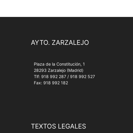
AYTO. ZARZALEJO
Plaza de la Constitución, 1
28293 Zarzalejo (Madrid)
Tlf: 918 992 287 / 918 992 527
Fax: 918 992 182
TEXTOS LEGALES