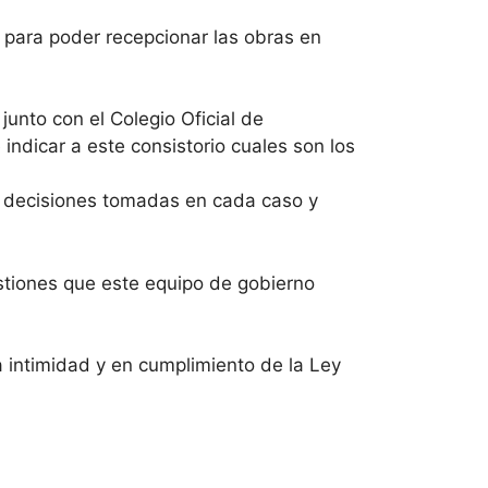
 para poder recepcionar las obras en
unto con el Colegio Oficial de
indicar a este consistorio cuales son los
s decisiones tomadas en cada caso y
estiones que este equipo de gobierno
a intimidad y en cumplimiento de la Ley