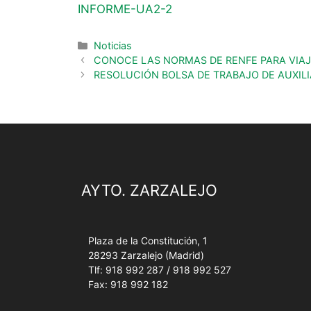
INFORME-UA2-2
Noticias
CONOCE LAS NORMAS DE RENFE PARA VIAJ
RESOLUCIÓN BOLSA DE TRABAJO DE AUXIL
AYTO. ZARZALEJO
Plaza de la Constitución, 1
28293 Zarzalejo (Madrid)
Tlf: 918 992 287 / 918 992 527
Fax: 918 992 182