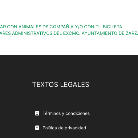
AR CON ANIMALES DE COMPAÑIA Y/O CON TU BICILETA
IARES ADMINISTRATIVOS DEL EXCMO. AYUNTAMIENTO DE ZAR
TEXTOS LEGALES
Términos y condiciones
Política de privacidad