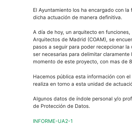
El Ayuntamiento los ha encargado con la 
dicha actuación de manera definitiva.
A día de hoy, un arquitecto en funciones,
Arquitectos de Madrid (COAM), se encuentr
pasos a seguir para poder recepcionar la 
ser necesarias para delimitar clarament
momento de este proyecto, con mas de 8 
Hacemos pública esta información con el 
realiza en torno a esta unidad de actuaci
Algunos datos de índole personal y/o prof
de Protección de Datos.
INFORME-UA2-1