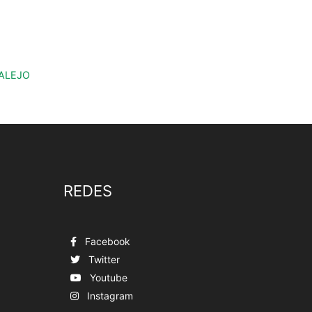
ZALEJO
REDES
Facebook
Twitter
Youtube
Instagram