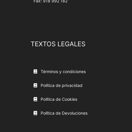
Fax: 918 992 182
TEXTOS LEGALES
Términos y condiciones
Política de privacidad
Política de Cookies
Política de Devoluciones