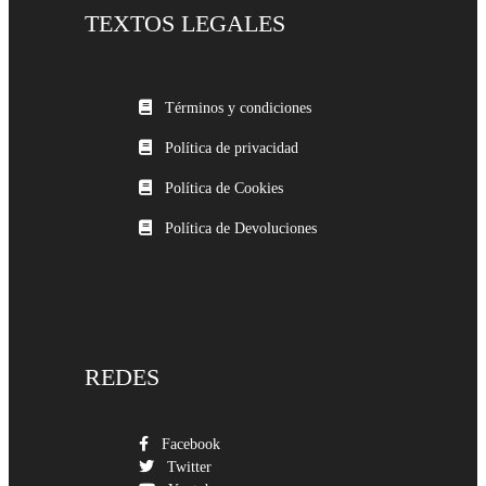
TEXTOS LEGALES
Términos y condiciones
Política de privacidad
Política de Cookies
Política de Devoluciones
REDES
Facebook
Twitter