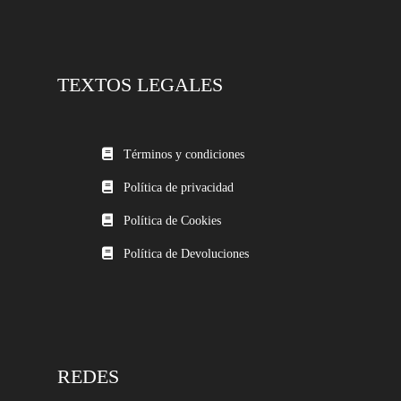
TEXTOS LEGALES
Términos y condiciones
Política de privacidad
Política de Cookies
Política de Devoluciones
REDES