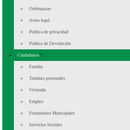
Ordenanzas
Aviso legal
Politica de privacidad
Política de Devolución
Ciudadanos
Familia
Tramites personales
Vivienda
Empleo
Formularios Municipales
Servicios Sociales