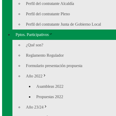
Perfil del contratante Alcaldía
Perfil del contratante Pleno
Perfil del contratante Junta de Gobierno Local
Pptos. Participativos
¿Qué son?
Reglamento Regulador
Formulario presentación propuesta
Año 2022
Asambleas 2022
Propuestas 2022
Año 23/24