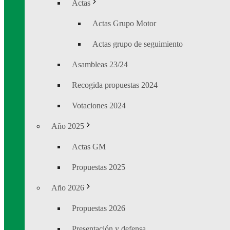
Actas
Actas Grupo Motor
Actas grupo de seguimiento
Asambleas 23/24
Recogida propuestas 2024
Votaciones 2024
Año 2025
Actas GM
Propuestas 2025
Año 2026
Propuestas 2026
Presentación y defensa