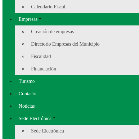
Calendario Fiscal
Empresas
Creación de empresas
Directorio Empresas del Municipio
Fiscalidad
Financiación
Turismo
Contacto
Noticias
Sede Electrónica
Sede Electrónica