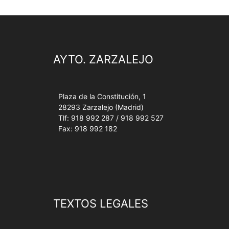
AYTO. ZARZALEJO
Plaza de la Constitución, 1
28293 Zarzalejo (Madrid)
Tlf: 918 992 287 / 918 992 527
Fax: 918 992 182
TEXTOS LEGALES