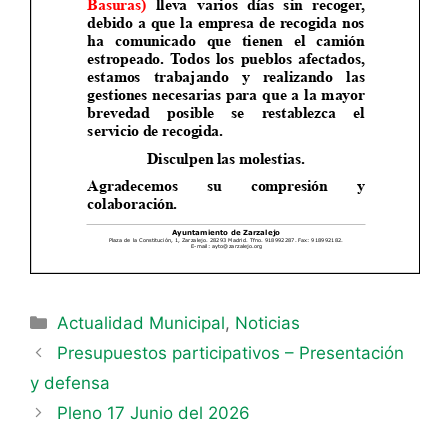
Actualidad Municipal
,
Noticias
Presupuestos participativos – Presentación
y defensa
Pleno 17 Junio del 2026