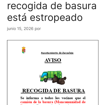
recogida de basura
está estropeado
junio 15, 2026
por