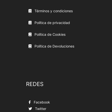
Términos y condiciones
Política de privacidad
Política de Cookies
Política de Devoluciones
REDES
Facebook
Twitter