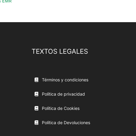
s EMR
TEXTOS LEGALES
Términos y condiciones
Política de privacidad
Política de Cookies
Política de Devoluciones