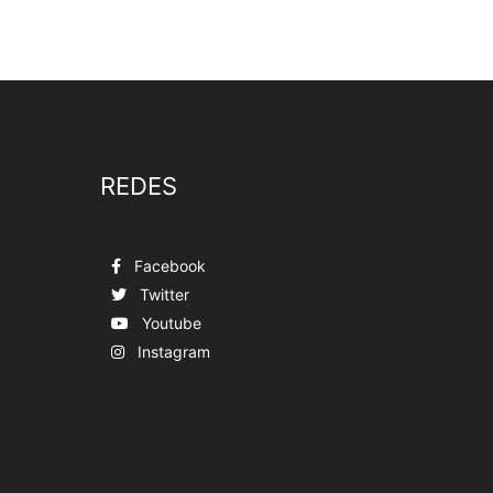
REDES
Facebook
Twitter
Youtube
Instagram