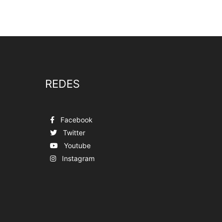
REDES
Facebook
Twitter
Youtube
Instagram