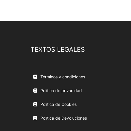
TEXTOS LEGALES
Términos y condiciones
Política de privacidad
Política de Cookies
Política de Devoluciones