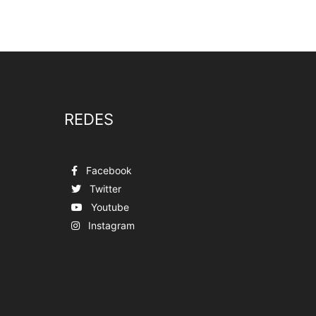
REDES
Facebook
Twitter
Youtube
Instagram