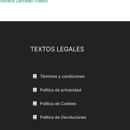
ioteca Zarzalejo Pueblo
TEXTOS LEGALES
Términos y condiciones
Política de privacidad
Política de Cookies
Política de Devoluciones