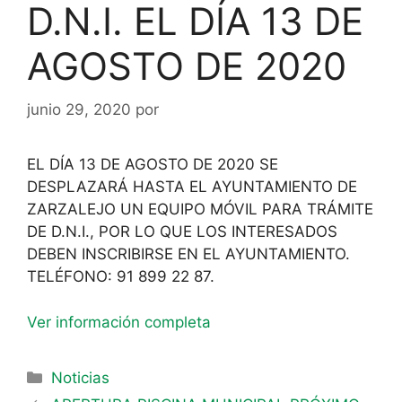
D.N.I. EL DÍA 13 DE
AGOSTO DE 2020
junio 29, 2020
por
EL DÍA 13 DE AGOSTO DE 2020 SE
DESPLAZARÁ HASTA EL AYUNTAMIENTO DE
ZARZALEJO UN EQUIPO MÓVIL PARA TRÁMITE
DE D.N.I., POR LO QUE LOS INTERESADOS
DEBEN INSCRIBIRSE EN EL AYUNTAMIENTO.
TELÉFONO: 91 899 22 87.
Ver información completa
Noticias