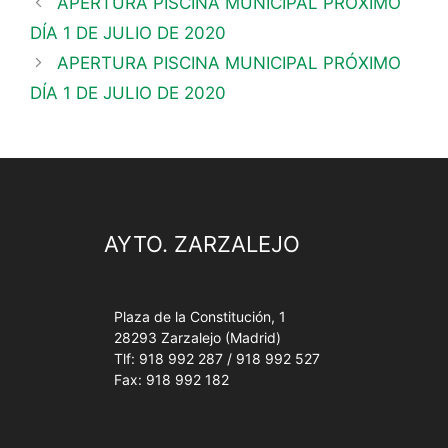
APERTURA PISCINA MUNICIPAL PRÓXIMO
DÍA 1 DE JULIO DE 2020
APERTURA PISCINA MUNICIPAL PRÓXIMO
DÍA 1 DE JULIO DE 2020
AYTO. ZARZALEJO
Plaza de la Constitución, 1
28293 Zarzalejo (Madrid)
Tlf: 918 992 287 / 918 992 527
Fax: 918 992 182