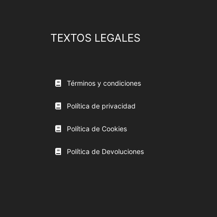
TEXTOS LEGALES
Términos y condiciones
Política de privacidad
Política de Cookies
Política de Devoluciones