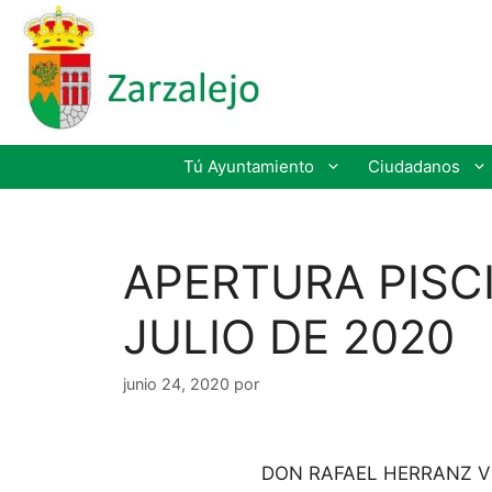
Tú Ayuntamiento
Ciudadanos
APERTURA PISCI
JULIO DE 2020
junio 24, 2020
por
DON RAFAEL HERRANZ V