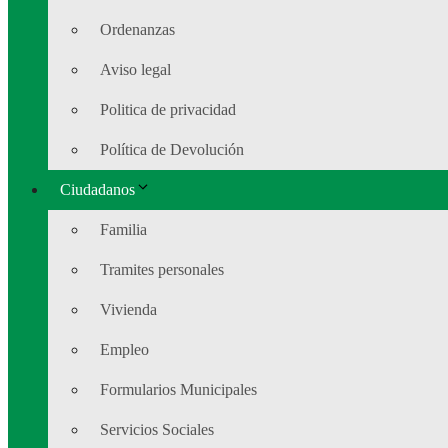
Ordenanzas
Aviso legal
Politica de privacidad
Política de Devolución
Ciudadanos
Familia
Tramites personales
Vivienda
Empleo
Formularios Municipales
Servicios Sociales