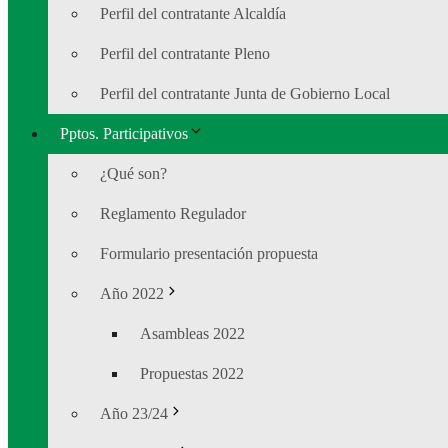
Perfil del contratante Alcaldía
Perfil del contratante Pleno
Perfil del contratante Junta de Gobierno Local
Pptos. Participativos
¿Qué son?
Reglamento Regulador
Formulario presentación propuesta
Año 2022
Asambleas 2022
Propuestas 2022
Año 23/24