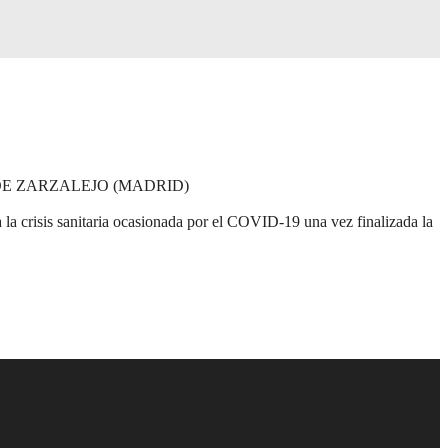
E ZARZALEJO (MADRID)
la crisis sanitaria ocasionada por el COVID-19 una vez finalizada la