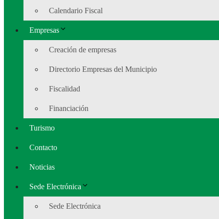
Calendario Fiscal
Empresas
Creación de empresas
Directorio Empresas del Municipio
Fiscalidad
Financiación
Turismo
Contacto
Noticias
Sede Electrónica
Sede Electrónica