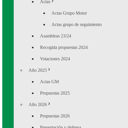
Actas
Actas Grupo Motor
Actas grupo de seguimiento
Asambleas 23/24
Recogida propuestas 2024
Votaciones 2024
Año 2025
Actas GM
Propuestas 2025
Año 2026
Propuestas 2026
Presentación y defensa