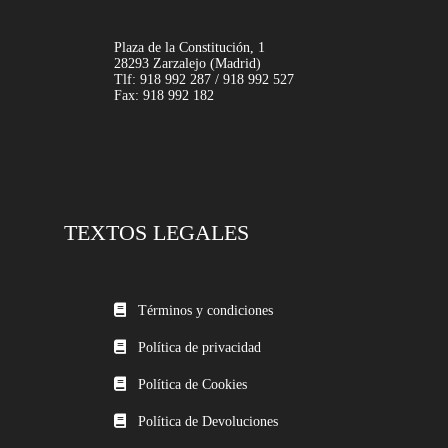
Plaza de la Constitución, 1
28293 Zarzalejo (Madrid)
Tlf: 918 992 287 / 918 992 527
Fax: 918 992 182
TEXTOS LEGALES
Términos y condiciones
Política de privacidad
Política de Cookies
Política de Devoluciones