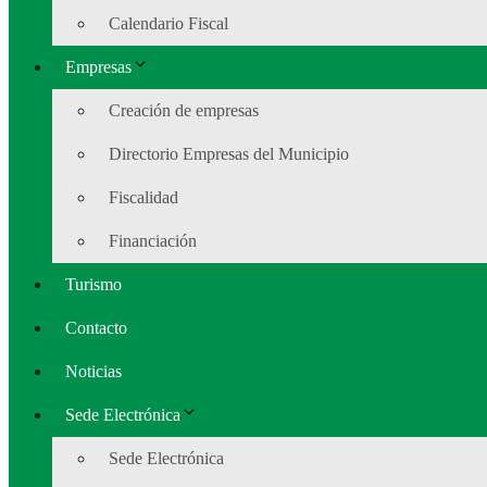
Calendario Fiscal
Empresas
Creación de empresas
Directorio Empresas del Municipio
Fiscalidad
Financiación
Turismo
Contacto
Noticias
Sede Electrónica
Sede Electrónica