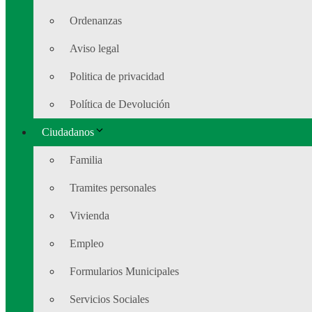
Ordenanzas
Aviso legal
Politica de privacidad
Política de Devolución
Ciudadanos
Familia
Tramites personales
Vivienda
Empleo
Formularios Municipales
Servicios Sociales