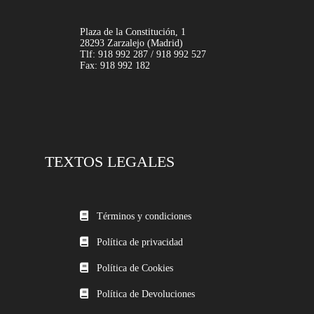
Plaza de la Constitución, 1
28293 Zarzalejo (Madrid)
Tlf: 918 992 287 / 918 992 527
Fax: 918 992 182
TEXTOS LEGALES
Términos y condiciones
Política de privacidad
Política de Cookies
Política de Devoluciones