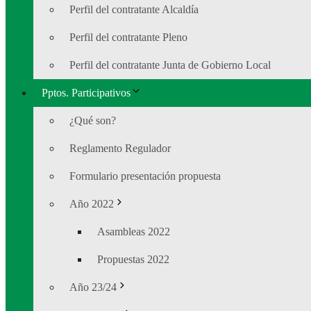
Perfil del contratante Alcaldía
Perfil del contratante Pleno
Perfil del contratante Junta de Gobierno Local
Pptos. Participativos
¿Qué son?
Reglamento Regulador
Formulario presentación propuesta
Año 2022
Asambleas 2022
Propuestas 2022
Año 23/24