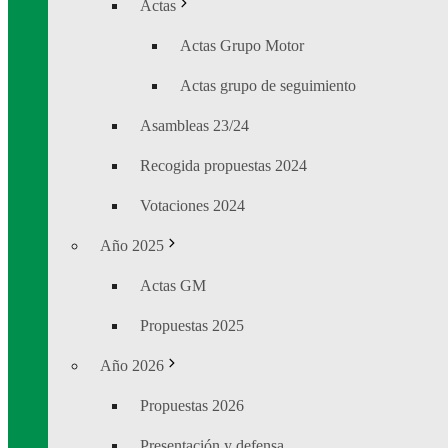
Actas
Actas Grupo Motor
Actas grupo de seguimiento
Asambleas 23/24
Recogida propuestas 2024
Votaciones 2024
Año 2025
Actas GM
Propuestas 2025
Año 2026
Propuestas 2026
Presentación y defensa