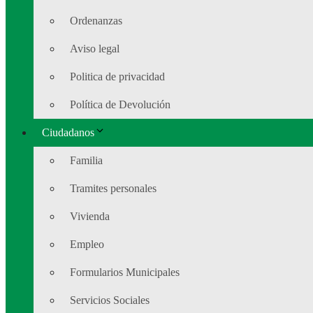
Ordenanzas
Aviso legal
Politica de privacidad
Política de Devolución
Ciudadanos
Familia
Tramites personales
Vivienda
Empleo
Formularios Municipales
Servicios Sociales