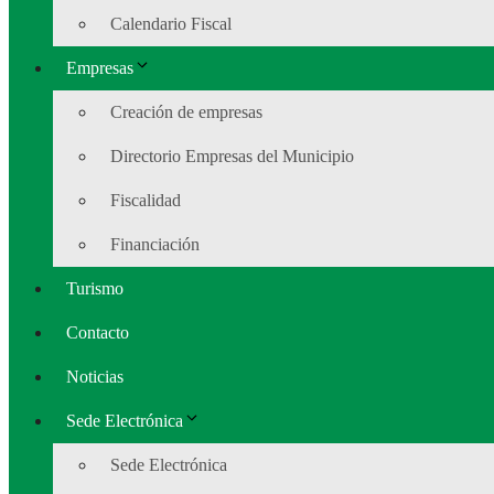
Calendario Fiscal
Empresas
Creación de empresas
Directorio Empresas del Municipio
Fiscalidad
Financiación
Turismo
Contacto
Noticias
Sede Electrónica
Sede Electrónica