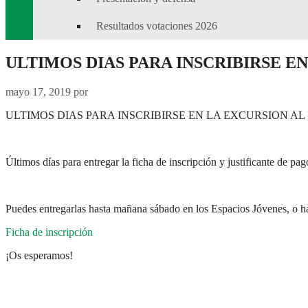
Resultados votaciones 2026
ULTIMOS DIAS PARA INSCRIBIRSE E
mayo 17, 2019
por
ULTIMOS DIAS PARA INSCRIBIRSE EN LA EXCURSION AL
Últimos días para entregar la ficha de inscripción y justificante de 
Puedes entregarlas hasta mañana sábado en los Espacios Jóvenes, o ha
Ficha de inscripción
¡Os esperamos!