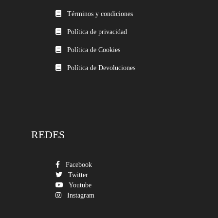
Términos y condiciones
Política de privacidad
Política de Cookies
Política de Devoluciones
REDES
Facebook
Twitter
Youtube
Instagram