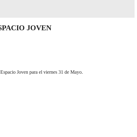
ESPACIO JOVEN
l Espacio Joven para el viernes 31 de Mayo.