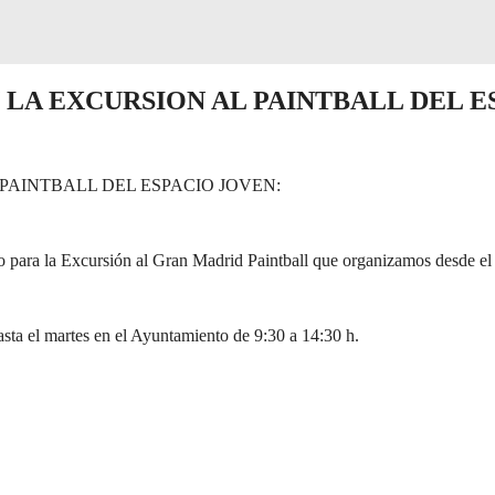
N LA EXCURSION AL PAINTBALL DEL 
 PAINTBALL DEL ESPACIO JOVEN:
pago para la Excursión al Gran Madrid Paintball que organizamos desde e
sta el martes en el Ayuntamiento de 9:30 a 14:30 h.