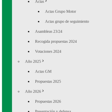
Actas
Actas Grupo Motor
Actas grupo de seguimiento
Asambleas 23/24
Recogida propuestas 2024
Votaciones 2024
Año 2025
Actas GM
Propuestas 2025
Año 2026
Propuestas 2026
Presentación y defensa