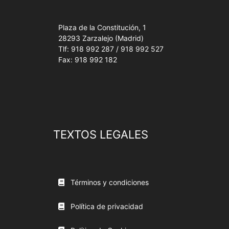
Plaza de la Constitución, 1
28293 Zarzalejo (Madrid)
Tlf: 918 992 287 / 918 992 527
Fax: 918 992 182
TEXTOS LEGALES
Términos y condiciones
Política de privacidad