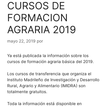
CURSOS DE
FORMACION
AGRARIA 2019
mayo 22, 2019
por
Ya está publicada la información sobre los
cursos de formación agraria básica del 2019.
Los cursos de transferencia que organiza el
Instituto Madrileño de Investigación y Desarrollo
Rural, Agrario y Alimentario (IMIDRA) son
totalmente gratuitos.
Toda la información está disponible en