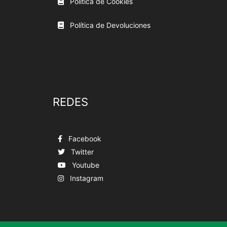
Política de Cookies
Política de Devoluciones
REDES
Facebook
Twitter
Youtube
Instagram