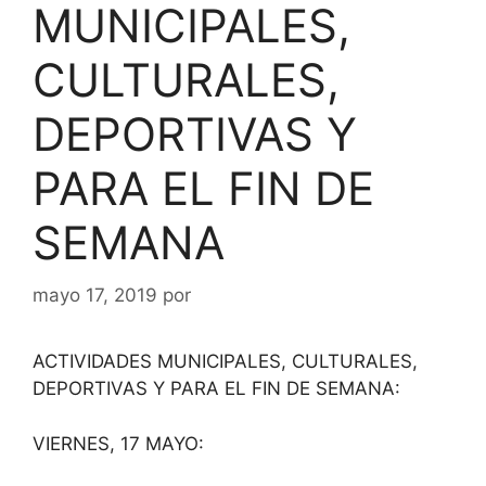
MUNICIPALES,
CULTURALES,
DEPORTIVAS Y
PARA EL FIN DE
SEMANA
mayo 17, 2019
por
ACTIVIDADES MUNICIPALES, CULTURALES,
DEPORTIVAS Y PARA EL FIN DE SEMANA:
VIERNES, 17 MAYO: