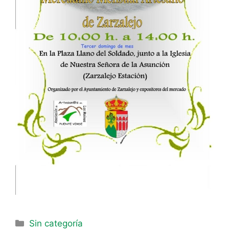
Sin categoría