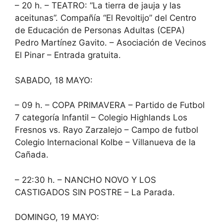
– 20 h. – TEATRO: “La tierra de jauja y las
aceitunas”. Compañía “El Revoltijo” del Centro
de Educación de Personas Adultas (CEPA)
Pedro Martínez Gavito. – Asociación de Vecinos
El Pinar – Entrada gratuita.
SABADO, 18 MAYO:
– 09 h. – COPA PRIMAVERA – Partido de Futbol
7 categoría Infantil – Colegio Highlands Los
Fresnos vs. Rayo Zarzalejo – Campo de futbol
Colegio Internacional Kolbe – Villanueva de la
Cañada.
– 22:30 h. – NANCHO NOVO Y LOS
CASTIGADOS SIN POSTRE – La Parada.
DOMINGO, 19 MAYO: