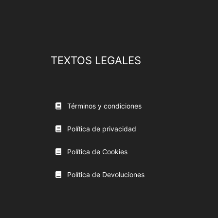
TEXTOS LEGALES
Términos y condiciones
Política de privacidad
Política de Cookies
Política de Devoluciones