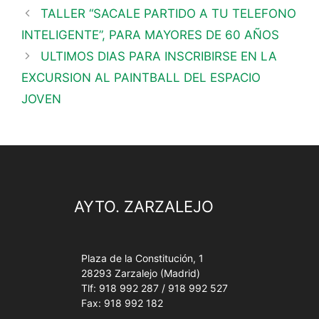
TALLER “SACALE PARTIDO A TU TELEFONO
INTELIGENTE”, PARA MAYORES DE 60 AÑOS
ULTIMOS DIAS PARA INSCRIBIRSE EN LA
EXCURSION AL PAINTBALL DEL ESPACIO
JOVEN
AYTO. ZARZALEJO
Plaza de la Constitución, 1
28293 Zarzalejo (Madrid)
Tlf: 918 992 287 / 918 992 527
Fax: 918 992 182