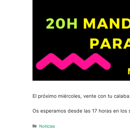
El próximo miércoles, vente con tu calaba
Os esperamos desde las 17 horas en los s
Noticias