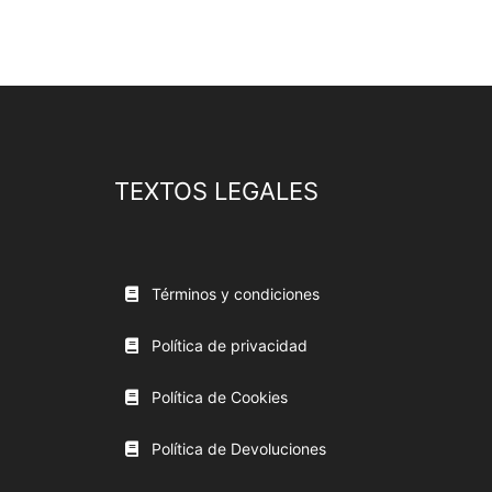
TEXTOS LEGALES
Términos y condiciones
Política de privacidad
Política de Cookies
Política de Devoluciones