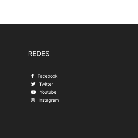
REDES
Facebook
Twitter
Youtube
Instagram