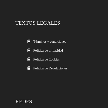
TEXTOS LEGALES
Términos y condiciones
Política de privacidad
Política de Cookies
Política de Devoluciones
REDES