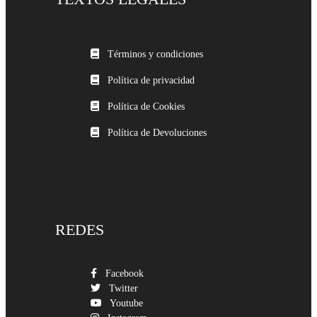
Términos y condiciones
Política de privacidad
Política de Cookies
Política de Devoluciones
REDES
Facebook
Twitter
Youtube