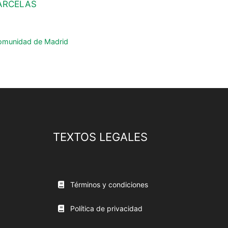
ARCELAS
 Comunidad de Madrid
TEXTOS LEGALES
Términos y condiciones
Política de privacidad