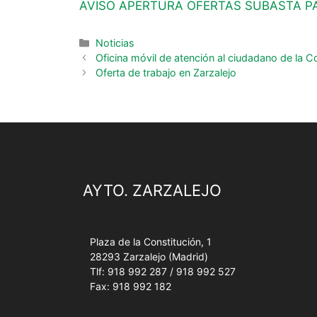
AVISO APERTURA OFERTAS SUBASTA P
Noticias
Oficina móvil de atención al ciudadano de la
Oferta de trabajo en Zarzalejo
AYTO. ZARZALEJO
Plaza de la Constitución, 1
28293 Zarzalejo (Madrid)
Tlf: 918 992 287 / 918 992 527
Fax: 918 992 182