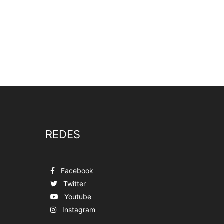
REDES
Facebook
Twitter
Youtube
Instagram