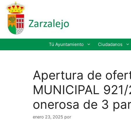
Tú Ayuntamiento
Ciudadanos
Apertura de ofer
MUNICIPAL 921/2
onerosa de 3 par
enero 23, 2025
por