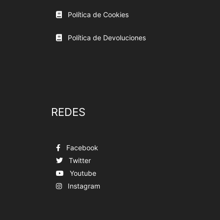
Política de Cookies
Política de Devoluciones
REDES
Facebook
Twitter
Youtube
Instagram