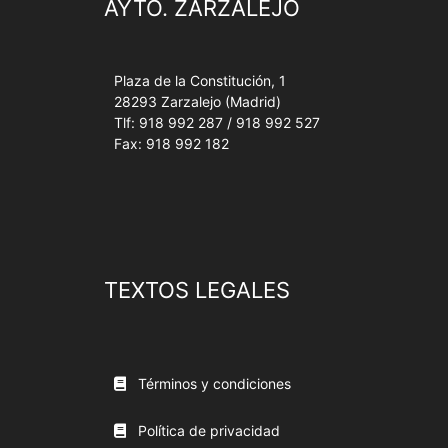
AYTO. ZARZALEJO
Plaza de la Constitución, 1
28293 Zarzalejo (Madrid)
Tlf: 918 992 287 / 918 992 527
Fax: 918 992 182
TEXTOS LEGALES
Términos y condiciones
Política de privacidad