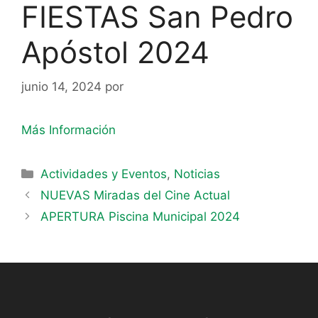
FIESTAS San Pedro
Apóstol 2024
junio 14, 2024
por
Más Información
Actividades y Eventos
,
Noticias
NUEVAS Miradas del Cine Actual
APERTURA Piscina Municipal 2024