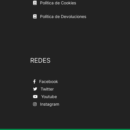
Política de Cookies
Política de Devoluciones
REDES
Facebook
Twitter
Youtube
Instagram