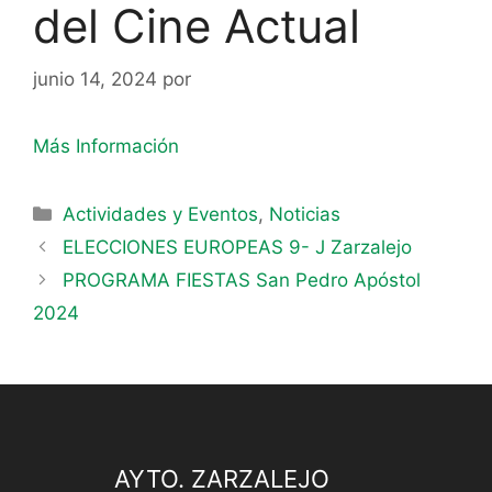
del Cine Actual
junio 14, 2024
por
Más Información
Actividades y Eventos
,
Noticias
ELECCIONES EUROPEAS 9- J Zarzalejo
PROGRAMA FIESTAS San Pedro Apóstol
2024
AYTO. ZARZALEJO