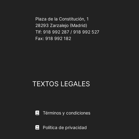
Plaza de la Constitución, 1
28293 Zarzalejo (Madrid)
Tlf: 918 992 287 / 918 992 527
Fax: 918 992 182
TEXTOS LEGALES
Términos y condiciones
Política de privacidad