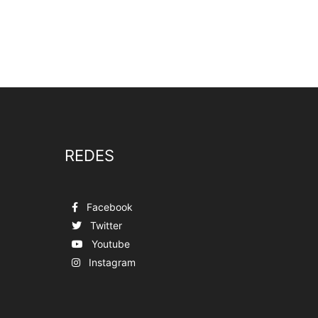
REDES
Facebook
Twitter
Youtube
Instagram