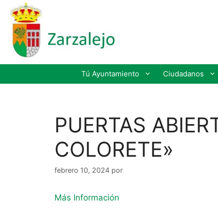
Tú Ayuntamiento
Ciudadanos
PUERTAS ABIERT
COLORETE»
febrero 10, 2024
por
Más Información