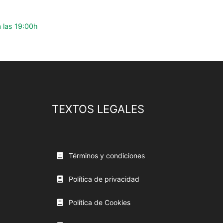
 las 19:00h
TEXTOS LEGALES
Términos y condiciones
Política de privacidad
Política de Cookies