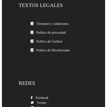
TEXTOS LEGALES
Términos y condiciones
Política de privacidad
Política de Cookies
Política de Devoluciones
REDES
Facebook
Twitter