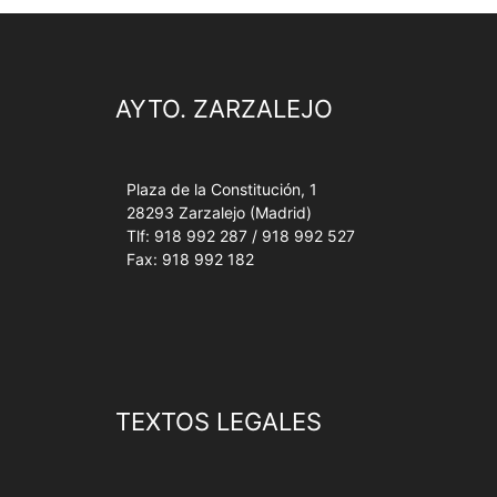
AYTO. ZARZALEJO
Plaza de la Constitución, 1
28293 Zarzalejo (Madrid)
Tlf: 918 992 287 / 918 992 527
Fax: 918 992 182
TEXTOS LEGALES