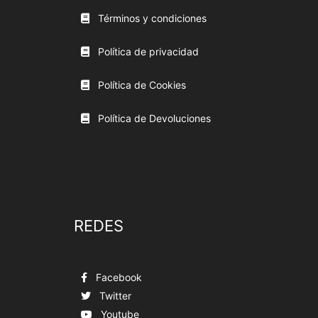
Términos y condiciones
Política de privacidad
Política de Cookies
Política de Devoluciones
REDES
Facebook
Twitter
Youtube