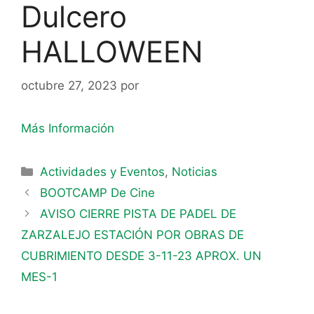
Dulcero
HALLOWEEN
octubre 27, 2023
por
Más Información
Actividades y Eventos
,
Noticias
BOOTCAMP De Cine
AVISO CIERRE PISTA DE PADEL DE
ZARZALEJO ESTACIÓN POR OBRAS DE
CUBRIMIENTO DESDE 3-11-23 APROX. UN
MES-1