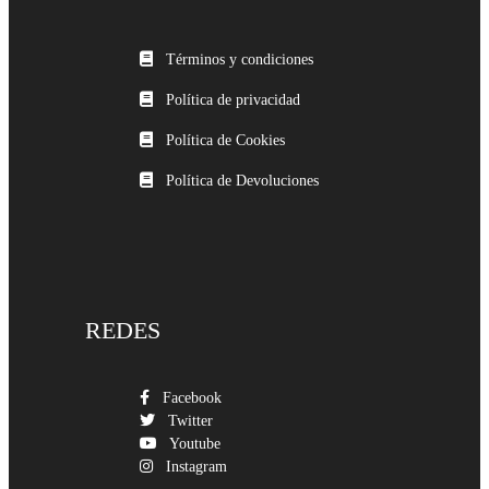
Términos y condiciones
Política de privacidad
Política de Cookies
Política de Devoluciones
REDES
Facebook
Twitter
Youtube
Instagram