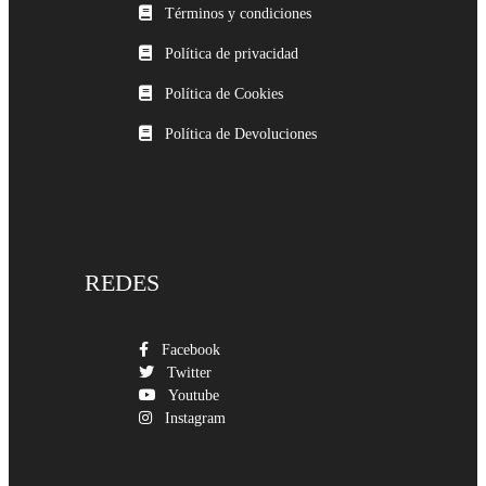
Términos y condiciones
Política de privacidad
Política de Cookies
Política de Devoluciones
REDES
Facebook
Twitter
Youtube
Instagram