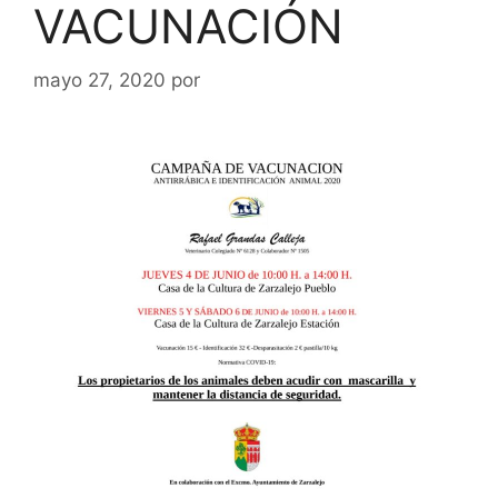
VACUNACIÓN
mayo 27, 2020
por