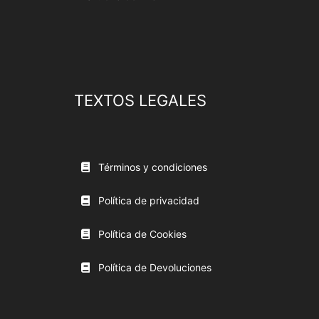
TEXTOS LEGALES
Términos y condiciones
Política de privacidad
Política de Cookies
Política de Devoluciones