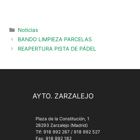
Noticias
BANDO LIMPIEZA PARCELAS
REAPERTURA PISTA DE PÁDEL
AYTO. ZARZALEJO
Plaza de la Constitución, 1
28293 Zarzalejo (Madrid)
Tlf: 918 992 287 / 918 992 527
Fax: 918 992 182