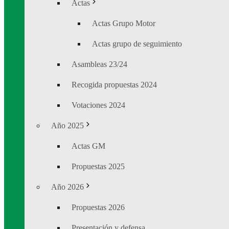
Actas
Actas Grupo Motor
Actas grupo de seguimiento
Asambleas 23/24
Recogida propuestas 2024
Votaciones 2024
Año 2025
Actas GM
Propuestas 2025
Año 2026
Propuestas 2026
Presentación y defensa