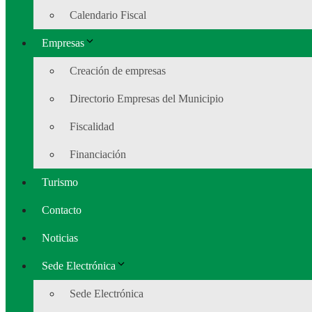
Calendario Fiscal
Empresas
Creación de empresas
Directorio Empresas del Municipio
Fiscalidad
Financiación
Turismo
Contacto
Noticias
Sede Electrónica
Sede Electrónica