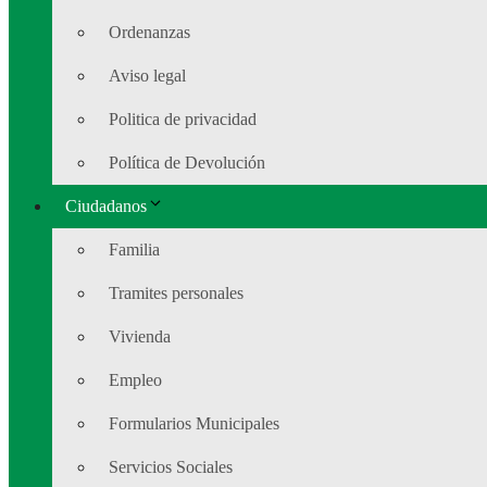
Ordenanzas
Aviso legal
Politica de privacidad
Política de Devolución
Ciudadanos
Familia
Tramites personales
Vivienda
Empleo
Formularios Municipales
Servicios Sociales