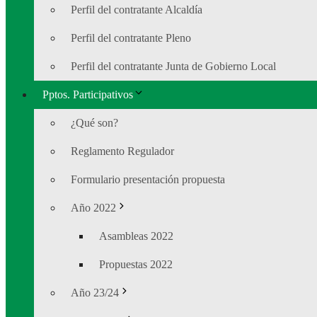
Perfil del contratante Alcaldía
Perfil del contratante Pleno
Perfil del contratante Junta de Gobierno Local
Pptos. Participativos
¿Qué son?
Reglamento Regulador
Formulario presentación propuesta
Año 2022
Asambleas 2022
Propuestas 2022
Año 23/24