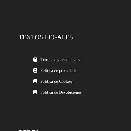
TEXTOS LEGALES
Términos y condiciones
Política de privacidad
Política de Cookies
Política de Devoluciones