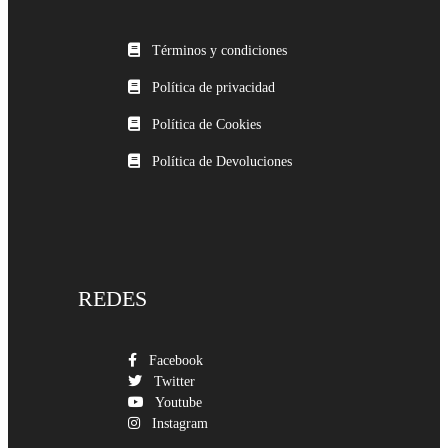
Términos y condiciones
Política de privacidad
Política de Cookies
Política de Devoluciones
REDES
Facebook
Twitter
Youtube
Instagram