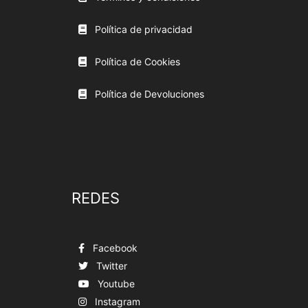
Política de privacidad
Política de Cookies
Política de Devoluciones
REDES
Facebook
Twitter
Youtube
Instagram