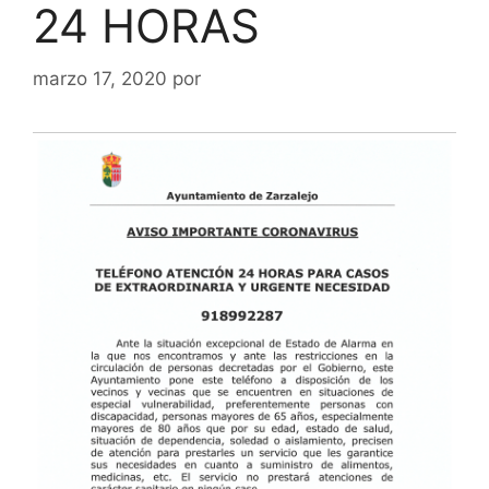
24 HORAS
marzo 17, 2020
por