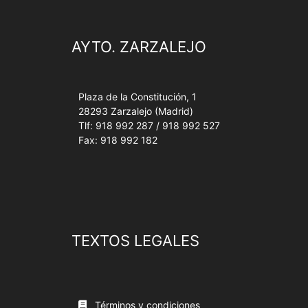
AYTO. ZARZALEJO
Plaza de la Constitución, 1
28293 Zarzalejo (Madrid)
Tlf: 918 992 287 / 918 992 527
Fax: 918 992 182
TEXTOS LEGALES
Términos y condiciones