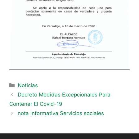
Noticias
Decreto Medidas Excepcionales Para
Contener El Covid-19
nota informativa Servicios sociales