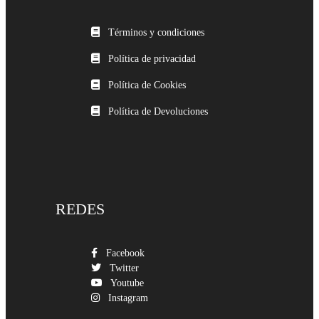
Términos y condiciones
Política de privacidad
Política de Cookies
Política de Devoluciones
REDES
Facebook
Twitter
Youtube
Instagram