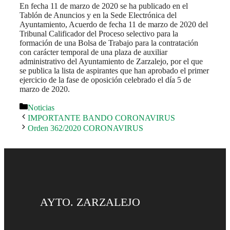
En fecha 11 de marzo de 2020 se ha publicado en el
Tablón de Anuncios y en la Sede Electrónica del
Ayuntamiento, Acuerdo de fecha 11 de marzo de 2020 del
Tribunal Calificador del Proceso selectivo para la
formación de una Bolsa de Trabajo para la contratación
con carácter temporal de una plaza de auxiliar
administrativo del Ayuntamiento de Zarzalejo, por el que
se publica la lista de aspirantes que han aprobado el primer
ejercicio de la fase de oposición celebrado el día 5 de
marzo de 2020.
Categorías
Noticias
IMPORTANTE BANDO CORONAVIRUS
Orden 362/2020 CORONAVIRUS
AYTO. ZARZALEJO