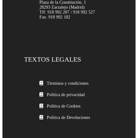
Plaza de la Constitución, 1
28293 Zarzalejo (Madrid)
Tlf: 918 992 287 / 918 992 527
Fax: 918 992 182
TEXTOS LEGALES
Términos y condiciones
Política de privacidad
Política de Cookies
Política de Devoluciones