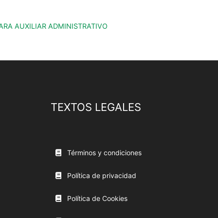
ARA AUXILIAR ADMINISTRATIVO
TEXTOS LEGALES
Términos y condiciones
Política de privacidad
Política de Cookies