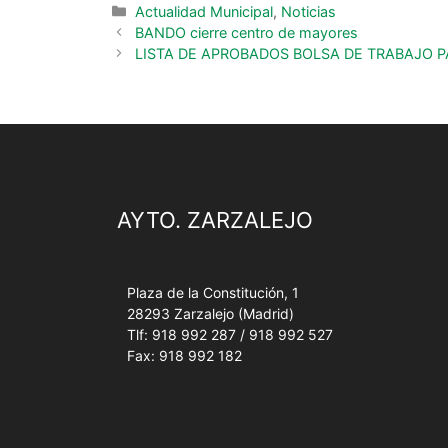
Actualidad Municipal
,
Noticias
BANDO cierre centro de mayores
LISTA DE APROBADOS BOLSA DE TRABAJO P
AYTO. ZARZALEJO
Plaza de la Constitución, 1
28293 Zarzalejo (Madrid)
Tlf: 918 992 287 / 918 992 527
Fax: 918 992 182