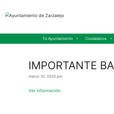
Tú Ayuntamiento
Ciudadanos
IMPORTANTE B
marzo 10, 2020
por
Ver información