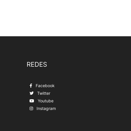
REDES
Facebook
Twitter
Youtube
Instagram