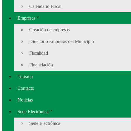
Calendario Fiscal
Empresas
Creación de empresas
Directorio Empresas del Municipio
Fiscalidad
Financiación
Turismo
Contacto
Noticias
Sede Electrónica
Sede Electrónica