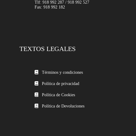
Tlf: 918 992 287 / 918 992 527
Fax: 918 992 182
TEXTOS LEGALES
Términos y condiciones
Política de privacidad
Política de Cookies
Política de Devoluciones