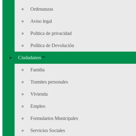
Ordenanzas
Aviso legal
Politica de privacidad
Política de Devolución
Ciudadanos
Familia
Tramites personales
Vivienda
Empleo
Formularios Municipales
Servicios Sociales