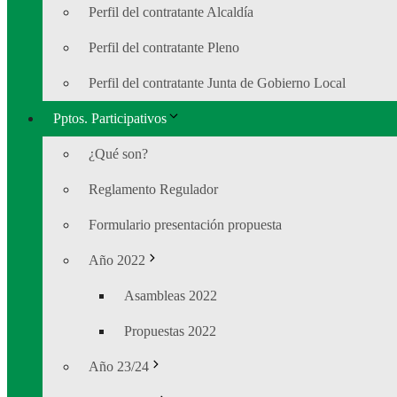
Perfil del contratante Alcaldía
Perfil del contratante Pleno
Perfil del contratante Junta de Gobierno Local
Pptos. Participativos
¿Qué son?
Reglamento Regulador
Formulario presentación propuesta
Año 2022
Asambleas 2022
Propuestas 2022
Año 23/24