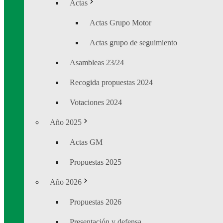
Actas
Actas Grupo Motor
Actas grupo de seguimiento
Asambleas 23/24
Recogida propuestas 2024
Votaciones 2024
Año 2025
Actas GM
Propuestas 2025
Año 2026
Propuestas 2026
Presentación y defensa