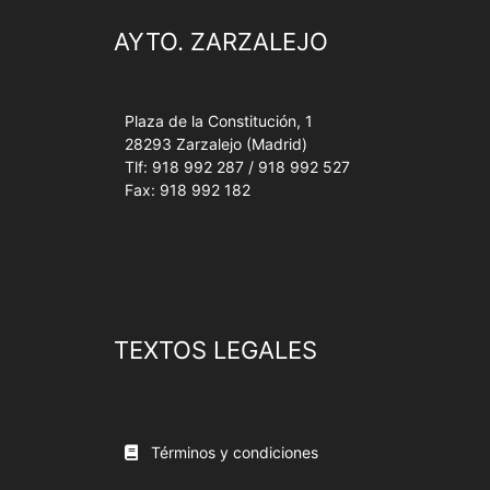
AYTO. ZARZALEJO
Plaza de la Constitución, 1
28293 Zarzalejo (Madrid)
Tlf: 918 992 287 / 918 992 527
Fax: 918 992 182
TEXTOS LEGALES
Términos y condiciones