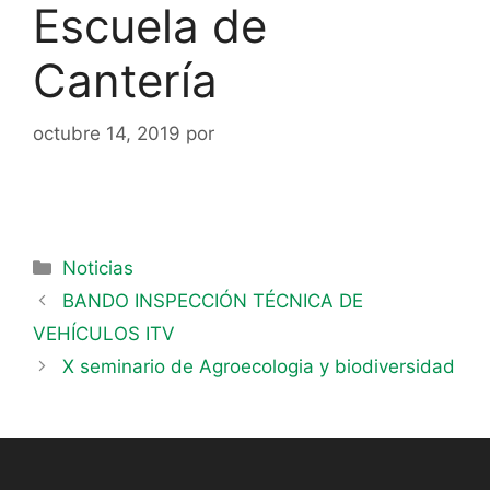
Escuela de
Cantería
octubre 14, 2019
por
Noticias
BANDO INSPECCIÓN TÉCNICA DE
VEHÍCULOS ITV
X seminario de Agroecologia y biodiversidad