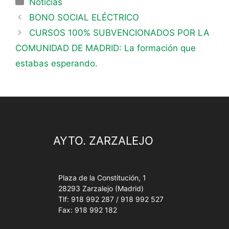
Noticias
BONO SOCIAL ELÉCTRICO
CURSOS 100% SUBVENCIONADOS POR LA
COMUNIDAD DE MADRID: La formación que
estabas esperando.
AYTO. ZARZALEJO
Plaza de la Constitución, 1
28293 Zarzalejo (Madrid)
Tlf: 918 992 287 / 918 992 527
Fax: 918 992 182