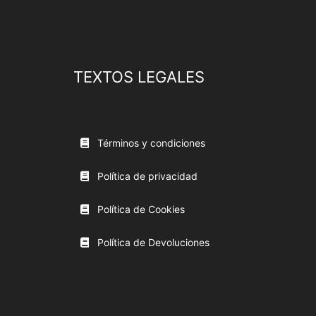
TEXTOS LEGALES
Términos y condiciones
Política de privacidad
Política de Cookies
Política de Devoluciones