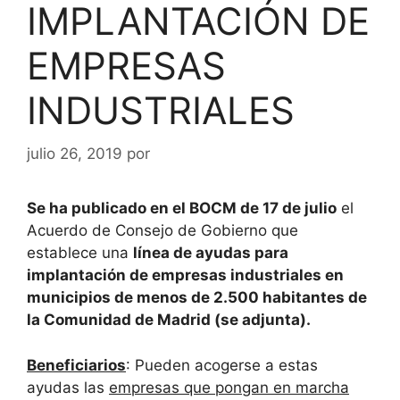
IMPLANTACIÓN DE
EMPRESAS
INDUSTRIALES
julio 26, 2019
por
Se ha publicado en el BOCM de 17 de julio
el
Acuerdo de Consejo de Gobierno que
establece una
línea de ayudas para
implantación de empresas industriales en
municipios de menos de 2.500 habitantes de
la Comunidad de Madrid (se adjunta).
Beneficiarios
: Pueden acogerse a estas
ayudas las
empresas que pongan en marcha