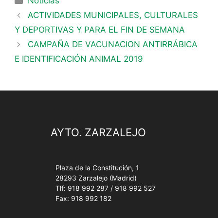
Noticias
ACTIVIDADES MUNICIPALES, CULTURALES
Y DEPORTIVAS Y PARA EL FIN DE SEMANA
CAMPAÑA DE VACUNACION ANTIRRÁBICA
E IDENTIFICACIÓN ANIMAL 2019
AYTO. ZARZALEJO
Plaza de la Constitución, 1
28293 Zarzalejo (Madrid)
Tlf: 918 992 287 / 918 992 527
Fax: 918 992 182