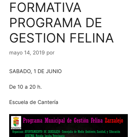
FORMATIVA
PROGRAMA DE
GESTION FELINA
mayo 14, 2019
por
SABADO, 1 DE JUNIO
De 10 a 20 h.
Escuela de Cantería