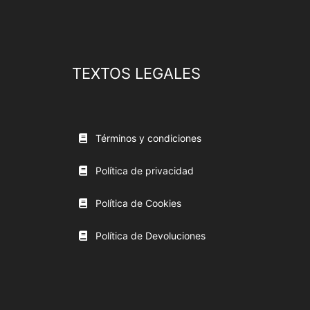
TEXTOS LEGALES
Términos y condiciones
Política de privacidad
Política de Cookies
Política de Devoluciones