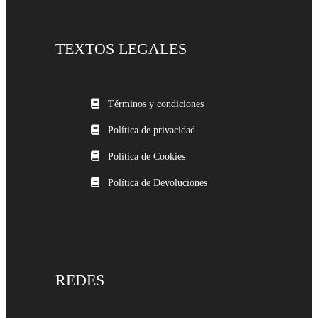
TEXTOS LEGALES
Términos y condiciones
Política de privacidad
Política de Cookies
Política de Devoluciones
REDES