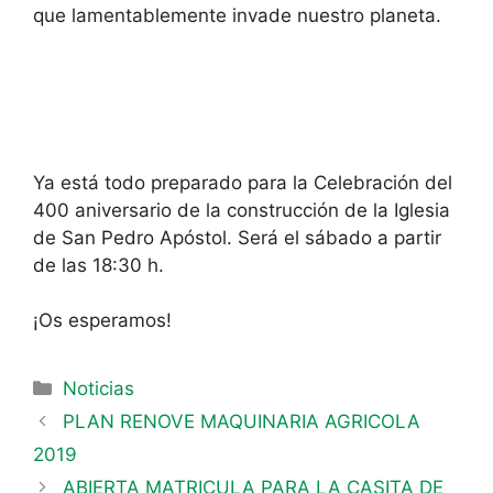
que lamentablemente invade nuestro planeta.
Ya está todo preparado para la Celebración del
400 aniversario de la construcción de la Iglesia
de San Pedro Apóstol. Será el sábado a partir
de las 18:30 h.
¡Os esperamos!
Noticias
PLAN RENOVE MAQUINARIA AGRICOLA
2019
ABIERTA MATRICULA PARA LA CASITA DE