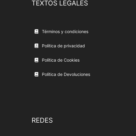
TEXTOS LEGALES
Términos y condiciones
Política de privacidad
Política de Cookies
Política de Devoluciones
REDES