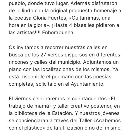
pueblo, donde tuvo lugar. Además disfrutaron
de lo lindo con la original propuesta homenaje a
la poetisa Gloria Fuertes, «Guitarrimas, una
hora en la gloria». ¡Hasta 4 bises les pidieron a
las artistas!!!! Enhorabuena.
Os invitamos a recorrer nuestras calles en
busca de los 27 versos dispersos en diferentes
rincones y calles del municipio. Adjuntamos un
plano con las localizaciones de los mismos. Ya
está disponible el poemario con las poesías
completas, solicítalo en el Ayuntamiento.
El viernes celebraremos el cuentacuentos «El
trabajo de mamá» y taller creativo posterior, en
la biblioteca de la Estación. Y nuestros jóvenes
se concienciaran a través del Taller «Acabemos
con el plástico» de la utilización o no del mismo,