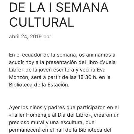
DE LA I SEMANA
CULTURAL
abril 24, 2019
por
En el ecuador de la semana, os animamos a
acudir hoy a la presentación del libro «Vuela
Libre» de la joven escritora y vecina Eva
Monzón, será a partir de las 18:30 h. en la
Biblioteca de la Estación.
Ayer los niños y padres que participaron en el
«Taller Homenaje al Día del Libro», crearon un
precioso mural y una escultura, que
permanecerá en el hall de la Biblioteca del