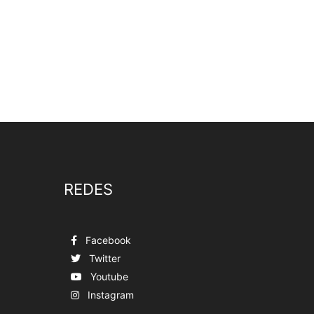
REDES
Facebook
Twitter
Youtube
Instagram