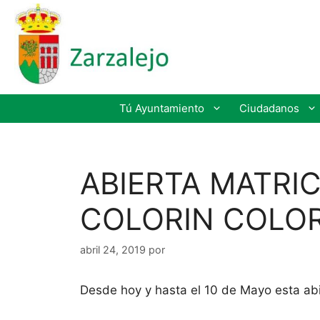
Tú Ayuntamiento
Ciudadanos
ABIERTA MATRIC
COLORIN COLOR
abril 24, 2019
por
Desde hoy y hasta el 10 de Mayo esta abi