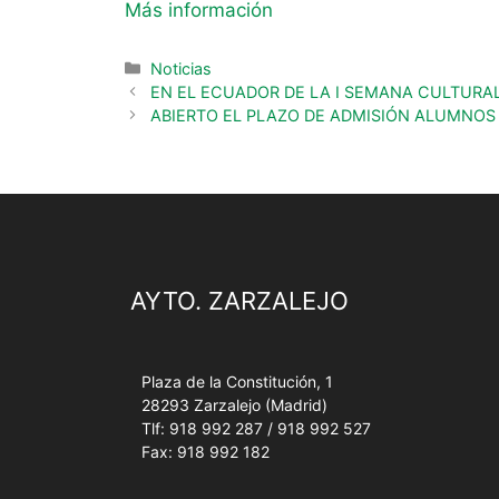
Más información
Noticias
EN EL ECUADOR DE LA I SEMANA CULTURA
ABIERTO EL PLAZO DE ADMISIÓN ALUMNOS 
AYTO. ZARZALEJO
Plaza de la Constitución, 1
28293 Zarzalejo (Madrid)
Tlf: 918 992 287 / 918 992 527
Fax: 918 992 182