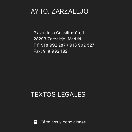
AYTO. ZARZALEJO
Plaza de la Constitución, 1
28293 Zarzalejo (Madrid)
Tlf: 918 992 287 / 918 992 527
Fax: 918 992 182
TEXTOS LEGALES
Términos y condiciones