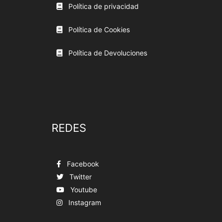
Política de privacidad
Política de Cookies
Política de Devoluciones
REDES
Facebook
Twitter
Youtube
Instagram