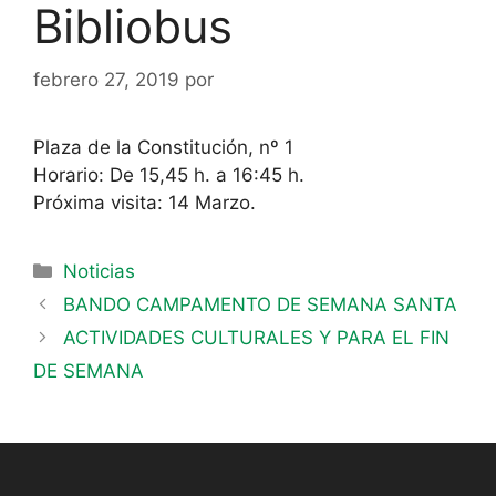
Bibliobus
febrero 27, 2019
por
Plaza de la Constitución, nº 1
Horario: De 15,45 h. a 16:45 h.
Próxima visita: 14 Marzo.
Noticias
BANDO CAMPAMENTO DE SEMANA SANTA
ACTIVIDADES CULTURALES Y PARA EL FIN
DE SEMANA