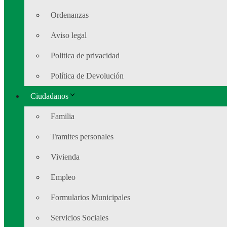
Ordenanzas
Aviso legal
Politica de privacidad
Política de Devolución
Ciudadanos
Familia
Tramites personales
Vivienda
Empleo
Formularios Municipales
Servicios Sociales