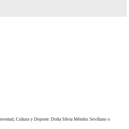
Juventud, Cultura y Deporte: Doña Silvia Méndez Sevillano o