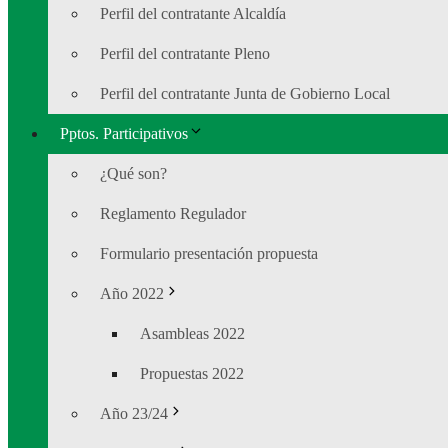
Perfil del contratante Alcaldía
Perfil del contratante Pleno
Perfil del contratante Junta de Gobierno Local
Pptos. Participativos
¿Qué son?
Reglamento Regulador
Formulario presentación propuesta
Año 2022
Asambleas 2022
Propuestas 2022
Año 23/24