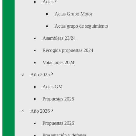
Actas
Actas Grupo Motor
Actas grupo de seguimiento
Asambleas 23/24
Recogida propuestas 2024
Votaciones 2024
Año 2025
Actas GM
Propuestas 2025
Año 2026
Propuestas 2026
Presentación y defensa