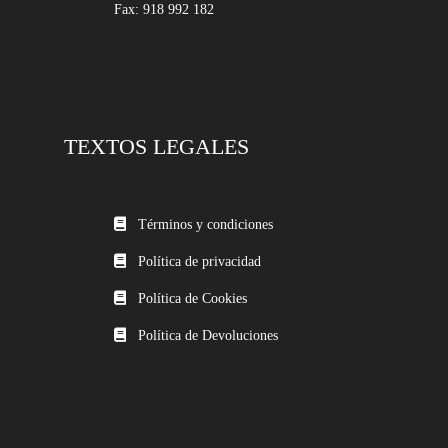
Fax: 918 992 182
TEXTOS LEGALES
Términos y condiciones
Política de privacidad
Política de Cookies
Política de Devoluciones