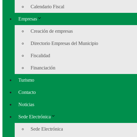
Calendario Fiscal
Empresas
Creación de empresas
Directorio Empresas del Municipio
Fiscalidad
Financiación
Turismo
Contacto
Noticias
Sede Electrónica
Sede Electrónica