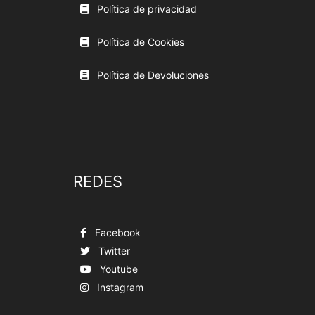
Política de privacidad
Política de Cookies
Política de Devoluciones
REDES
Facebook
Twitter
Youtube
Instagram