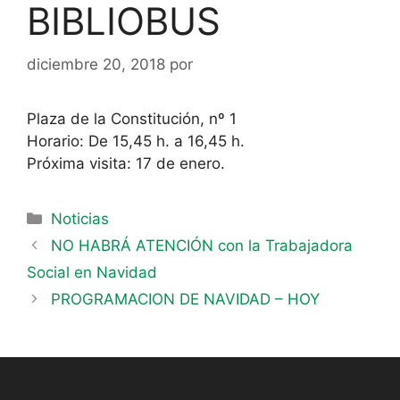
BIBLIOBUS
diciembre 20, 2018
por
Plaza de la Constitución, nº 1
Horario: De 15,45 h. a 16,45 h.
Próxima visita: 17 de enero.
Noticias
NO HABRÁ ATENCIÓN con la Trabajadora
Social en Navidad
PROGRAMACION DE NAVIDAD – HOY