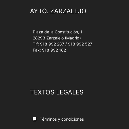
AYTO. ZARZALEJO
Plaza de la Constitución, 1
28293 Zarzalejo (Madrid)
Tlf: 918 992 287 / 918 992 527
Fax: 918 992 182
TEXTOS LEGALES
Términos y condiciones