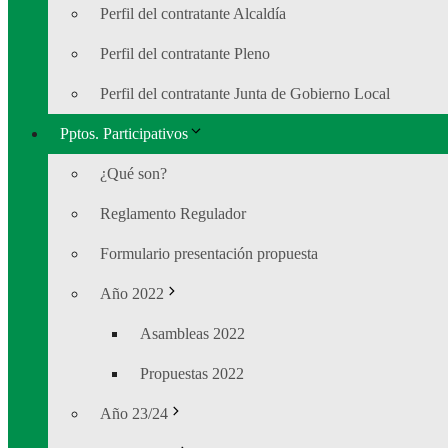
Perfil del contratante Alcaldía
Perfil del contratante Pleno
Perfil del contratante Junta de Gobierno Local
Pptos. Participativos
¿Qué son?
Reglamento Regulador
Formulario presentación propuesta
Año 2022
Asambleas 2022
Propuestas 2022
Año 23/24