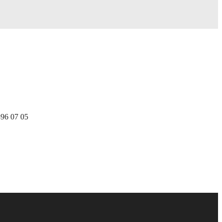
896 07 05