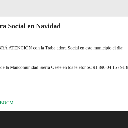
 Social en Navidad
RÁ ATENCIÓN con la Trabajadora Social en este municipio el día:
e de la Mancomunidad Sierra Oeste en los teléfonos: 91 896 04 15 / 91 
 – BOCM