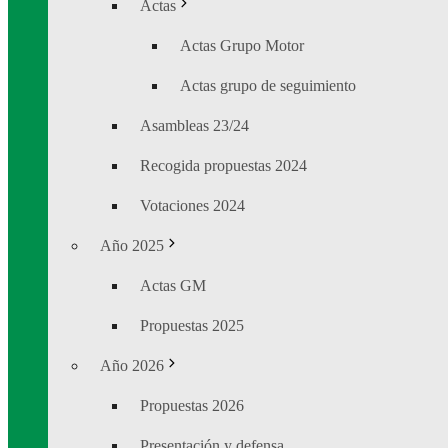
Actas
Actas Grupo Motor
Actas grupo de seguimiento
Asambleas 23/24
Recogida propuestas 2024
Votaciones 2024
Año 2025
Actas GM
Propuestas 2025
Año 2026
Propuestas 2026
Presentación y defensa