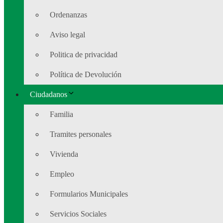
Ordenanzas
Aviso legal
Politica de privacidad
Política de Devolución
Ciudadanos
Familia
Tramites personales
Vivienda
Empleo
Formularios Municipales
Servicios Sociales