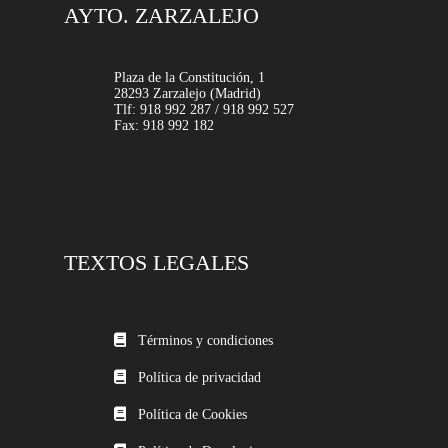
AYTO. ZARZALEJO
Plaza de la Constitución, 1
28293 Zarzalejo (Madrid)
Tlf: 918 992 287 / 918 992 527
Fax: 918 992 182
TEXTOS LEGALES
Términos y condiciones
Política de privacidad
Política de Cookies