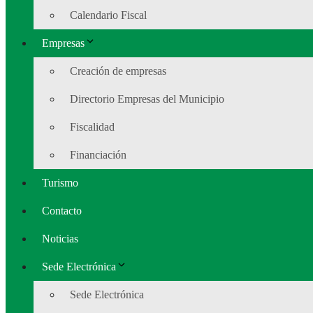
Calendario Fiscal
Empresas
Creación de empresas
Directorio Empresas del Municipio
Fiscalidad
Financiación
Turismo
Contacto
Noticias
Sede Electrónica
Sede Electrónica