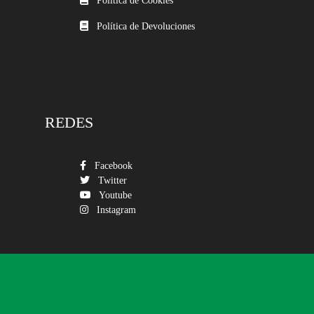
Política de Cookies
Política de Devoluciones
REDES
Facebook
Twitter
Youtube
Instagram