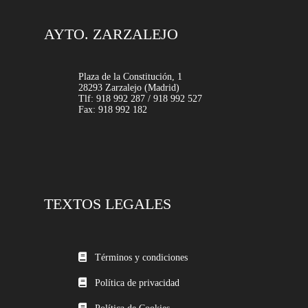
AYTO. ZARZALEJO
Plaza de la Constitución, 1
28293 Zarzalejo (Madrid)
Tlf: 918 992 287 / 918 992 527
Fax: 918 992 182
TEXTOS LEGALES
Términos y condiciones
Política de privacidad