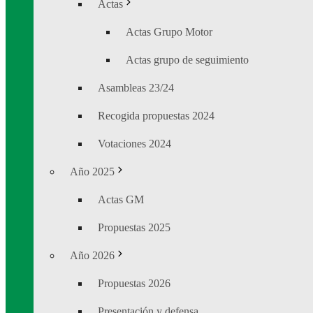
Actas
Actas Grupo Motor
Actas grupo de seguimiento
Asambleas 23/24
Recogida propuestas 2024
Votaciones 2024
Año 2025
Actas GM
Propuestas 2025
Año 2026
Propuestas 2026
Presentación y defensa