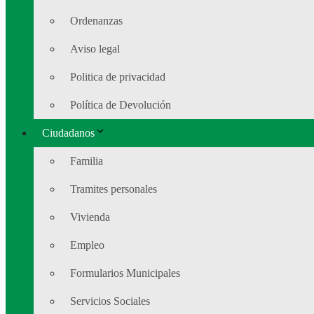
Ordenanzas
Aviso legal
Politica de privacidad
Política de Devolución
Ciudadanos
Familia
Tramites personales
Vivienda
Empleo
Formularios Municipales
Servicios Sociales