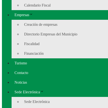
Calendario Fiscal
Empresas
Creación de empresas
Directorio Empresas del Municipio
Fiscalidad
Financiación
Turismo
Contacto
Noticias
Sede Electrónica
Sede Electrónica