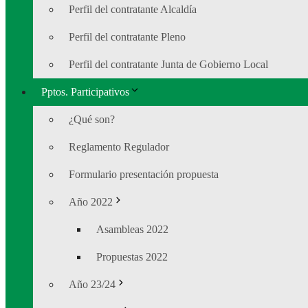
Perfil del contratante Alcaldía
Perfil del contratante Pleno
Perfil del contratante Junta de Gobierno Local
Pptos. Participativos
¿Qué son?
Reglamento Regulador
Formulario presentación propuesta
Año 2022
Asambleas 2022
Propuestas 2022
Año 23/24